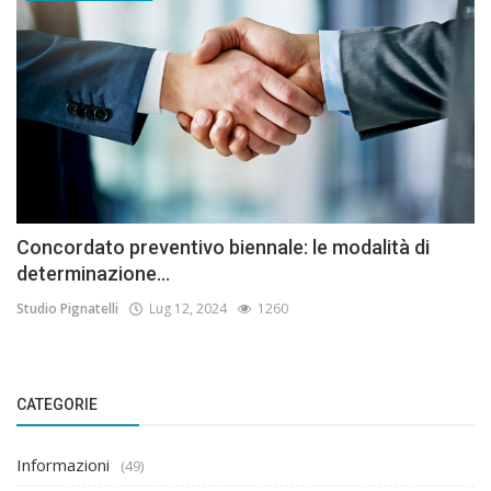
Concordato preventivo biennale: le modalità di
determinazione...
Studio Pignatelli
Lug 12, 2024
1260
CATEGORIE
Informazioni
(49)