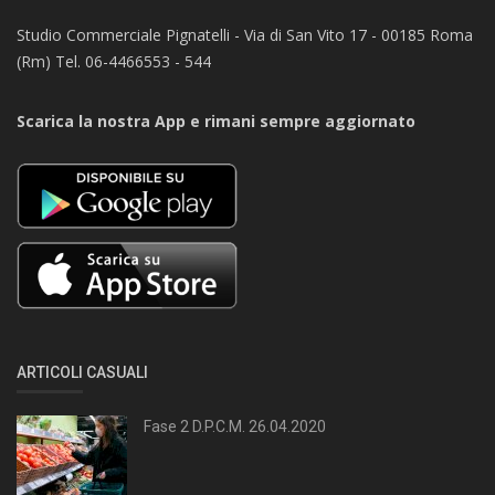
Studio Commerciale Pignatelli - Via di San Vito 17 - 00185 Roma
(Rm) Tel. 06-4466553 - 544
Scarica la nostra App e rimani sempre aggiornato
ARTICOLI CASUALI
Fase 2 D.P.C.M. 26.04.2020