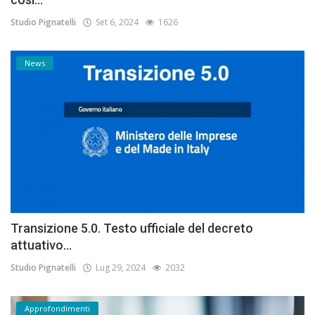
Studio Pignatelli
Set 6, 2024
1626
News
Transizione 5.0. Testo ufficiale del decreto
attuativo...
Studio Pignatelli
Lug 29, 2024
2032
Approfondimenti