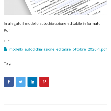
In allegato il modello autochiarazione editabile in formato
Pdf
File
modello_autodichiarazione_editabile_ottobre_2020-1.pdf
Tag