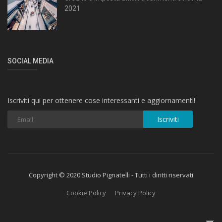
2021
SOCIAL MEDIA
Iscriviti qui per ottenere cose interessanti e aggiornamenti!
Iscriviti
Copyright © 2020 Studio Pignatelli - Tutti i diritti riservati
Cookie Policy
Privacy Policy