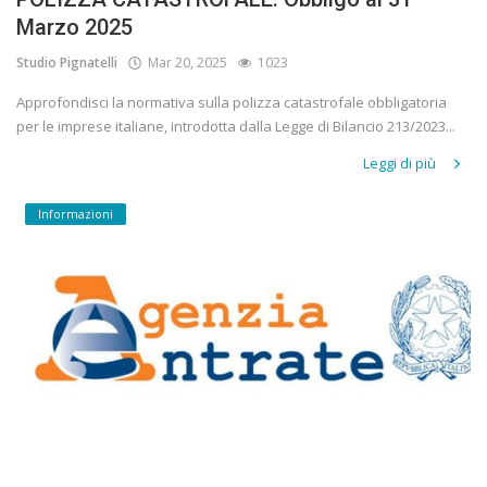
Marzo 2025
Studio Pignatelli
Mar 20, 2025
1023
Approfondisci la normativa sulla polizza catastrofale obbligatoria
per le imprese italiane, introdotta dalla Legge di Bilancio 213/2023...
Leggi di più
Informazioni