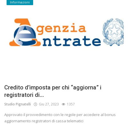
Informazioni
Credito d’imposta per chi “aggiorna” i
registratori di...
Studio Pignatelli
Giu 27, 2023
1357
Approvato il provvedimento con le regole per accedere al bonus
aggiornamento registratori di cassa telematici