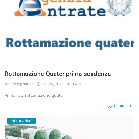
Rottamazione Quater prima scadenza
Studio Pignatelli
Ott 25, 2023
1436
Prima rata rottamazione quater
Leggi di più
Informazioni