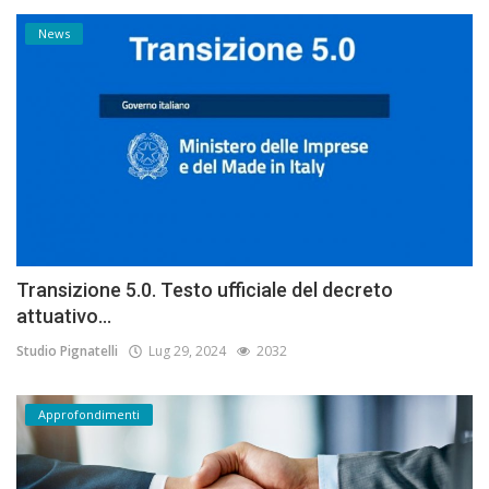
News
Transizione 5.0. Testo ufficiale del decreto
attuativo...
Studio Pignatelli
Lug 29, 2024
2032
Approfondimenti