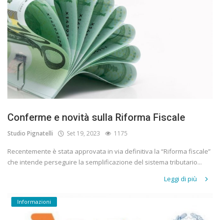
Conferme e novità sulla Riforma Fiscale
Studio Pignatelli
Set 19, 2023
1175
Recentemente è stata approvata in via definitiva la “Riforma fiscale”
che intende perseguire la semplificazione del sistema tributario...
Leggi di più
Informazioni