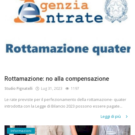
Rottamazione: no alla compensazione
Studio Pignatelli
Lug 31, 2023
1197
Le rate previste per il perfezionamento della rottamazione- quater
introdotta con la Legge di Bilancio 2023 possono essere pagate...
Leggi di più
Informazioni