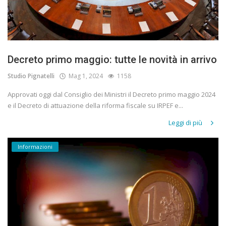
Decreto primo maggio: tutte le novità in arrivo
Studio Pignatelli
Mag 1, 2024
1158
Approvati oggi dal Consiglio dei Ministri il Decreto primo maggio 2024
e il Decreto di attuazione della riforma fiscale su IRPEF e...
Leggi di più
Informazioni