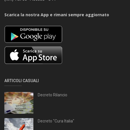
Scarica la nostra App e rimani sempre aggiornato
ARTICOLI CASUALI
Decreto Rilancio
Decreto "Cura Italia"