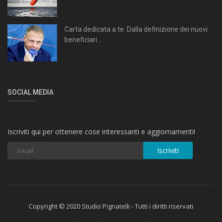
Carta dedicata a te. Dalla definizione dei nuovi
beneficiari...
SOCIAL MEDIA
Iscriviti qui per ottenere cose interessanti e aggiornamenti!
Iscriviti
Copyright © 2020 Studio Pignatelli - Tutti i diritti riservati