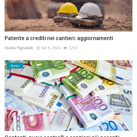
Patente a crediti nei cantieri: aggiornamenti
Studio Pignatelli
Set 6, 2024
1210
News