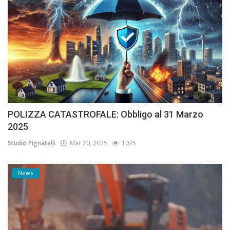
POLIZZA CATASTROFALE: Obbligo al 31 Marzo
2025
Studio Pignatelli
Mar 20, 2025
1025
News