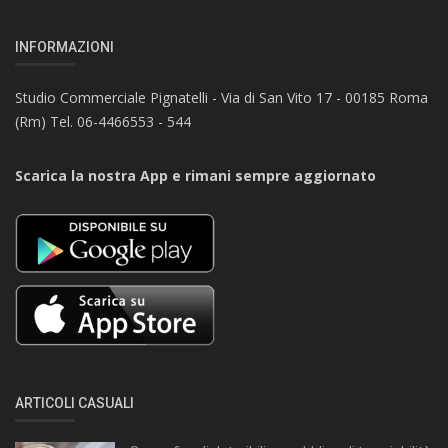
INFORMAZIONI
Studio Commerciale Pignatelli - Via di San Vito 17 - 00185 Roma
(Rm) Tel. 06-4466553 - 544
Scarica la nostra App e rimani sempre aggiornato
ARTICOLI CASUALI