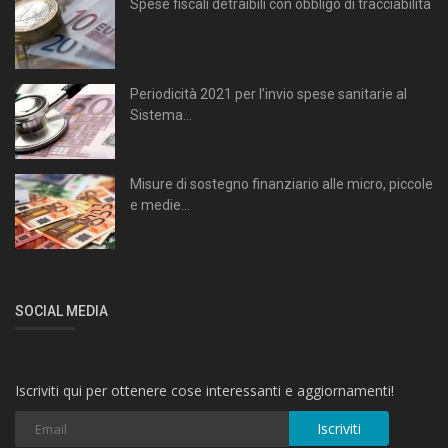
Spese fiscali detraibili con obbligo di tracciabilità
Periodicità 2021 per l’invio spese sanitarie al
Sistema...
Misure di sostegno finanziario alle micro, piccole
e medie...
SOCIAL MEDIA
Iscriviti qui per ottenere cose interessanti e aggiornamenti!
Iscriviti