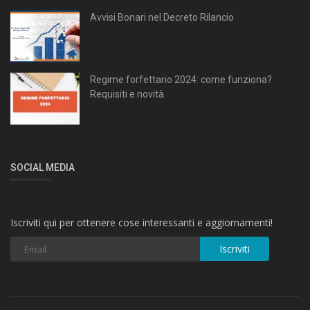
Avvisi Bonari nel Decreto Rilancio
Regime forfettario 2024: come funziona?
Requisiti e novità
SOCIAL MEDIA
Iscriviti qui per ottenere cose interessanti e aggiornamenti!
Iscriviti