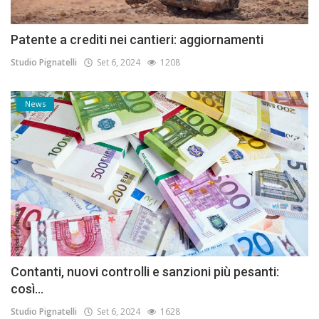
Patente a crediti nei cantieri: aggiornamenti
Studio Pignatelli
Set 6, 2024
1208
News
Contanti, nuovi controlli e sanzioni più pesanti:
così...
Studio Pignatelli
Set 6, 2024
1628