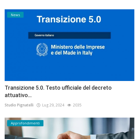
News
Transizione 5.0. Testo ufficiale del decreto
attuativo...
Studio Pignatelli
Lug 29, 2024
2035
Approfondimenti