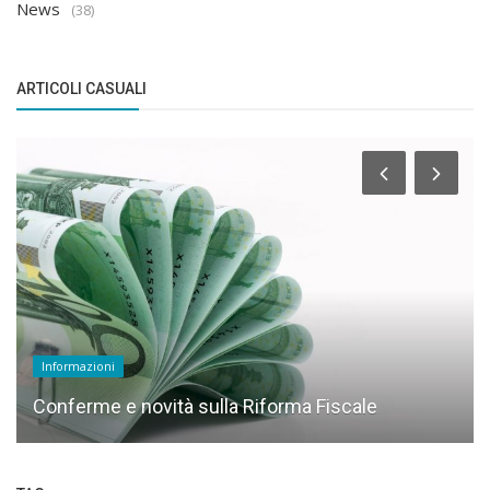
News
(38)
ARTICOLI CASUALI
Informazioni
Conferme e novità sulla Riforma Fiscale