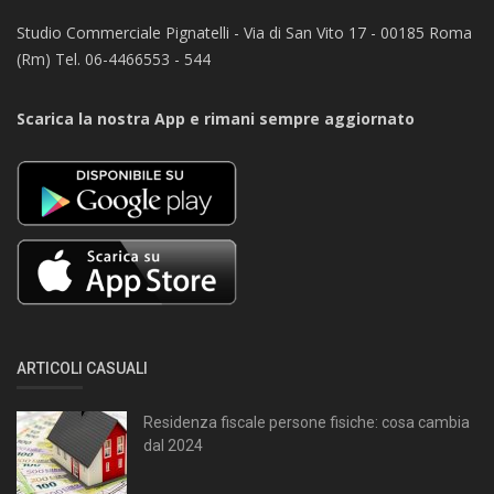
Studio Commerciale Pignatelli - Via di San Vito 17 - 00185 Roma
(Rm) Tel. 06-4466553 - 544
Scarica la nostra App e rimani sempre aggiornato
ARTICOLI CASUALI
Residenza fiscale persone fisiche: cosa cambia
dal 2024