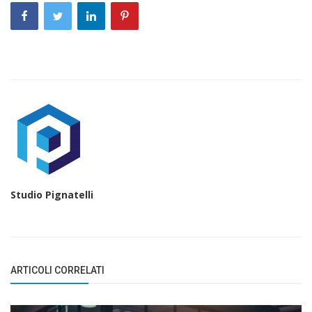
Studio Pignatelli
ARTICOLI CORRELATI