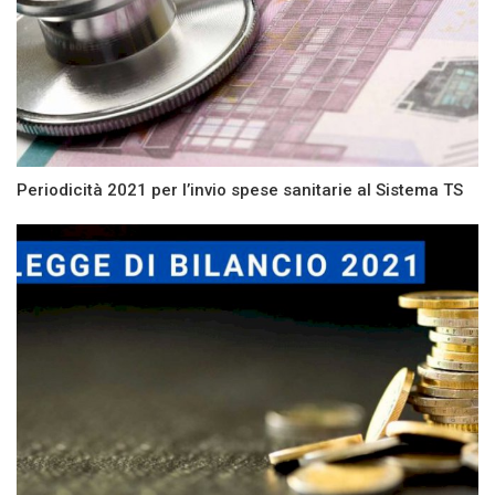
Periodicità 2021 per l’invio spese sanitarie al Sistema TS