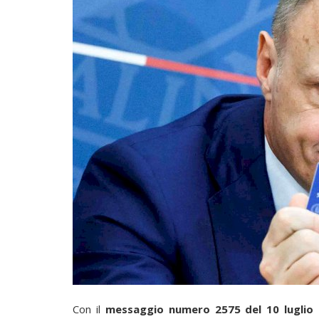
Con il
messaggio numero 2575 del 10 luglio