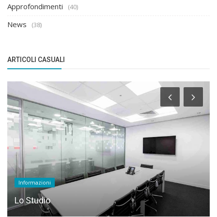
Approfondimenti
(40)
News
(38)
ARTICOLI CASUALI
Informazioni
Lo Studio