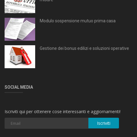
Modulo sospensione mutuo prima casa
Gestione dei bonus edilizi e soluzioni operative
SOCIAL MEDIA
Iscriviti qui per ottenere cose interessanti e aggiornamenti!
Iscriviti