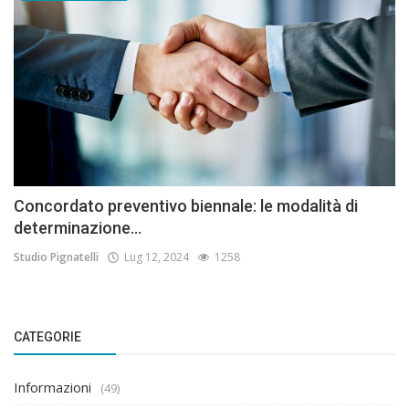
Concordato preventivo biennale: le modalità di
determinazione...
Studio Pignatelli
Lug 12, 2024
1258
CATEGORIE
Informazioni
(49)