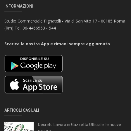
INFORMAZIONI
Studio Commerciale Pignatelli - Via di San Vito 17 - 00185 Roma
(Rm) Tel. 06-4466553 - 544
Scarica la nostra App e rimani sempre aggiornato
ARTICOLI CASUALI
Decreto Lavoro in Gazzetta Ufficiale: le nuove
misure