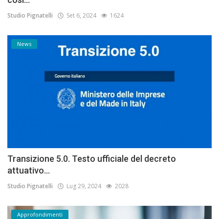
Studio Pignatelli
Set 6, 2024
1624
News
Transizione 5.0. Testo ufficiale del decreto
attuativo...
Studio Pignatelli
Lug 29, 2024
2028
Approfondimenti