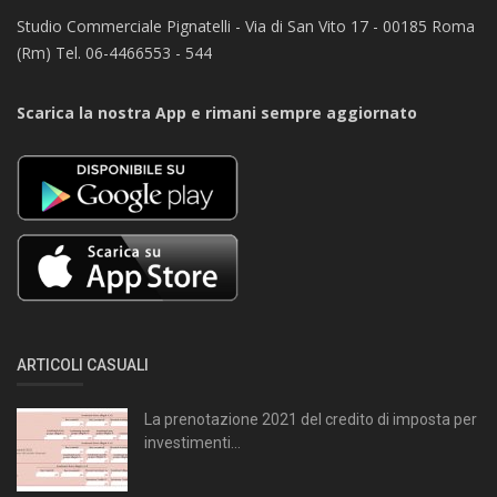
Studio Commerciale Pignatelli - Via di San Vito 17 - 00185 Roma
(Rm) Tel. 06-4466553 - 544
Scarica la nostra App e rimani sempre aggiornato
ARTICOLI CASUALI
La prenotazione 2021 del credito di imposta per
investimenti...