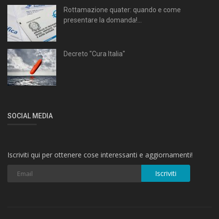
Rottamazione quater: quando e come
presentare la domanda!...
Decreto "Cura Italia"
SOCIAL MEDIA
Iscriviti qui per ottenere cose interessanti e aggiornamenti!
Iscriviti