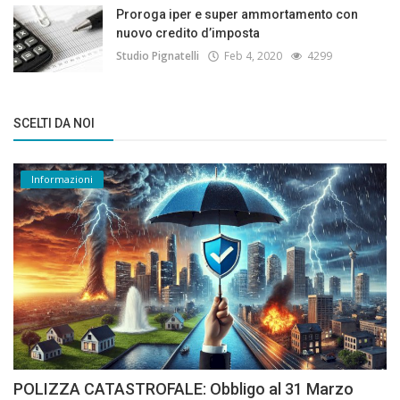
Proroga iper e super ammortamento con
nuovo credito d’imposta
Studio Pignatelli
Feb 4, 2020
4299
SCELTI DA NOI
Informazioni
POLIZZA CATASTROFALE: Obbligo al 31 Marzo