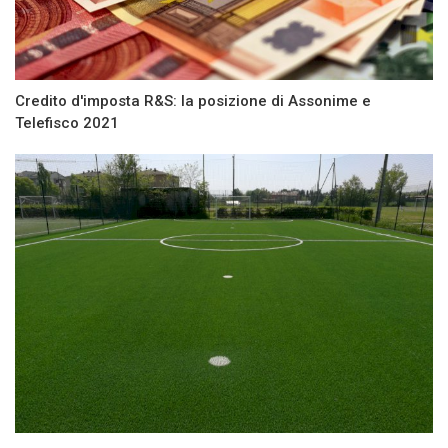
Credito d'imposta R&S: la posizione di Assonime e
Telefisco 2021