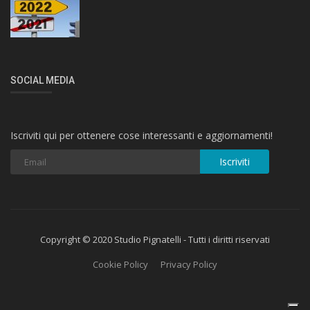
SOCIAL MEDIA
Iscriviti qui per ottenere cose interessanti e aggiornamenti!
Iscriviti
Copyright © 2020 Studio Pignatelli - Tutti i diritti riservati
Cookie Policy
Privacy Policy