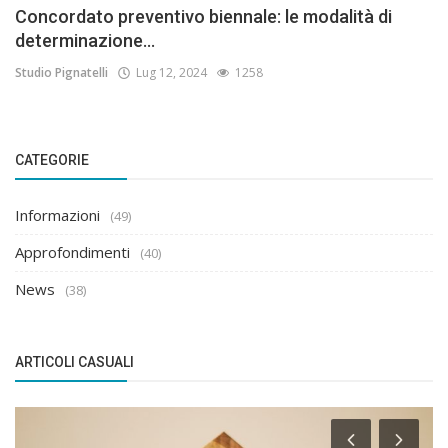
Concordato preventivo biennale: le modalità di
determinazione...
Studio Pignatelli
Lug 12, 2024
1258
CATEGORIE
Informazioni
(49)
Approfondimenti
(40)
News
(38)
ARTICOLI CASUALI