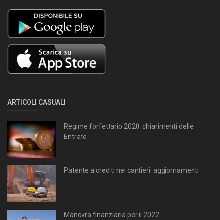
ARTICOLI CASUALI
Regime forfettario 2020: chiarimenti delle
Entrate
Patente a crediti nei cantieri: aggiornamenti
Manovra finanziaria per il 2022