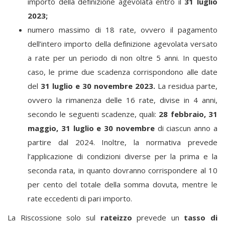
importo della definizione agevolata entro il
31 luglio
2023;
numero massimo di 18 rate, ovvero il pagamento
dell’intero importo della definizione agevolata versato
a rate per un periodo di non oltre 5 anni. In questo
caso, le prime due scadenza corrispondono alle date
del
31 luglio e 30 novembre 2023.
La residua parte,
ovvero la rimanenza delle 16 rate, divise in 4 anni,
secondo le seguenti scadenze, quali:
28 febbraio, 31
maggio, 31 luglio e 30 novembre
di ciascun anno a
partire dal 2024. Inoltre, la normativa prevede
l’applicazione di condizioni diverse per la prima e la
seconda rata, in quanto dovranno corrispondere al 10
per cento del totale della somma dovuta, mentre le
rate eccedenti di pari importo.
La Riscossione solo sul
rateizzo
prevede un
tasso di