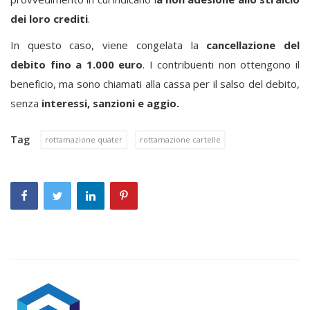
dei loro crediti
.
In questo caso, viene congelata la
cancellazione del
debito fino a 1.000 euro
. I contribuenti non ottengono il
beneficio, ma sono chiamati alla cassa per il salso del debito,
senza
interessi, sanzioni e aggio.
Tag
rottamazione quater
rottamazione cartelle