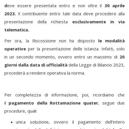
d
eve essere presentata entro e non oltre il
30 aprile
2023.
Il contribuente entro tale data deve procedere alla
presentazione della richiesta
esclusivamente in via
telematica.
Per ora, la Riscossione non ha disposto
le modalità
operative
per la presentazione delle istanza. Infatti, solo
in un secondo momento, ovvero entro un massimo di
20
giorni dalla data di ufficialità
della Legge di Bilancio 2023,
procederà a rendere operativa la norma.
Per completezza di informazione, poi, ricordiamo che
il
pagamento della Rottamazione quater
, segue due
procedure, quali:
unica soluzione, ovvero il pagamento dell’intero