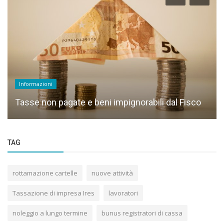
Informazioni
Tasse non pagate e beni impignorabili dal Fisco
TAG
rottamazione cartelle
nuove attività
Tassazione di impresa Ires
lavoratori
noleggio a lungo termine
bunus registratori di cassa