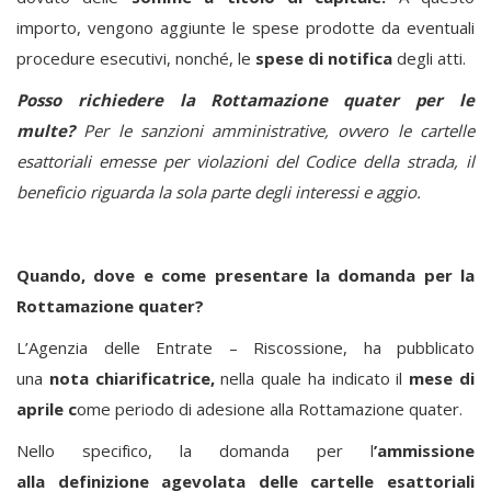
importo, vengono aggiunte le spese prodotte da eventuali
procedure esecutivi, nonché, le
spese di notifica
degli atti.
Posso richiedere la Rottamazione quater per le
multe?
Per le sanzioni amministrative, ovvero le cartelle
esattoriali emesse per violazioni del Codice della strada, il
beneficio riguarda la sola parte degli interessi e aggio.
Quando, dove e come presentare la domanda per la
Rottamazione quater?
L’Agenzia delle Entrate – Riscossione, ha pubblicato
una
nota chiarificatrice,
nella quale ha indicato il
mese di
aprile c
ome periodo di adesione alla Rottamazione quater.
Nello specifico, la domanda per l
’ammissione
alla definizione agevolata delle cartelle esattoriali