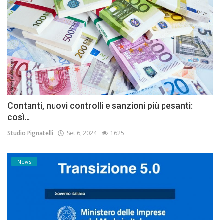
Contanti, nuovi controlli e sanzioni più pesanti:
così...
Studio Pignatelli
Set 6, 2024
1625
News