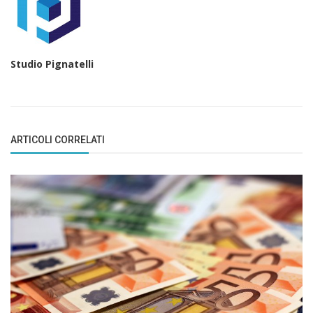
Studio Pignatelli
ARTICOLI CORRELATI