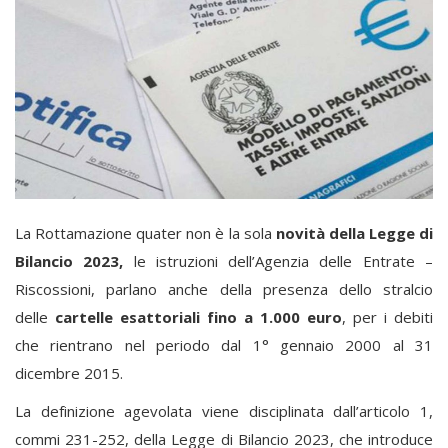
La Rottamazione quater non è la sola
novità della Legge di
Bilancio 2023,
le istruzioni dell’Agenzia delle Entrate –
Riscossioni, parlano anche della presenza dello stralcio
delle
cartelle esattoriali fino a 1.000 euro
, per i debiti
che rientrano nel periodo dal 1° gennaio 2000 al 31
dicembre 2015.
La definizione agevolata viene disciplinata dall’articolo 1,
commi 231-252, della Legge di Bilancio 2023, che introduce