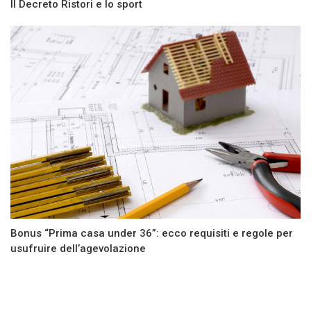
Il Decreto Ristori e lo sport
Bonus “Prima casa under 36”: ecco requisiti e regole per
usufruire dell’agevolazione