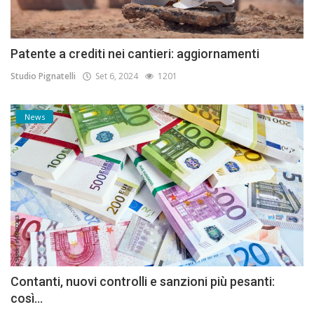
Patente a crediti nei cantieri: aggiornamenti
Studio Pignatelli
Set 6, 2024
1201
News
Contanti, nuovi controlli e sanzioni più pesanti:
così...