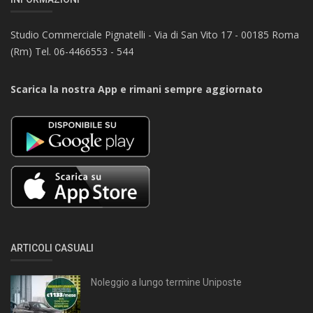
Studio Commerciale Pignatelli - Via di San Vito 17 - 00185 Roma
(Rm) Tel. 06-4466553 - 544
Scarica la nostra App e rimani sempre aggiornato
ARTICOLI CASUALI
Noleggio a lungo termine Uniposte