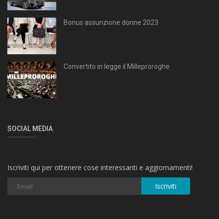
Bonus assunzione donne 2023
Convertito in legge il Milleproroghe
SOCIAL MEDIA
Iscriviti qui per ottenere cose interessanti e aggiornamenti!
Iscriviti