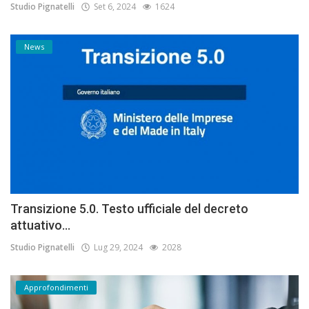
Studio Pignatelli
Set 6, 2024
1624
News
Transizione 5.0. Testo ufficiale del decreto
attuativo...
Studio Pignatelli
Lug 29, 2024
2028
Approfondimenti