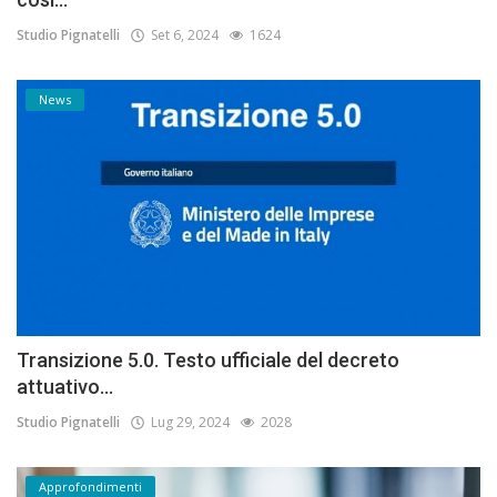
Studio Pignatelli
Set 6, 2024
1624
News
Transizione 5.0. Testo ufficiale del decreto
attuativo...
Studio Pignatelli
Lug 29, 2024
2028
Approfondimenti