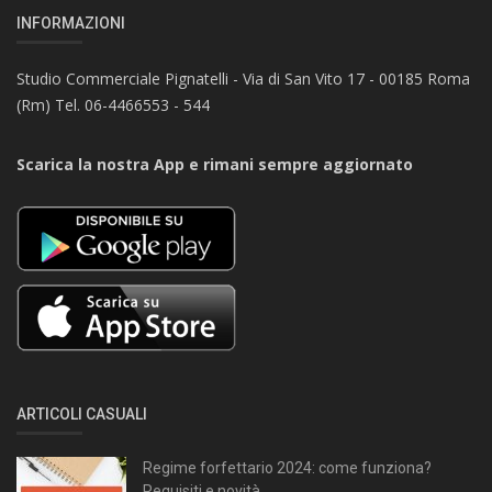
INFORMAZIONI
Studio Commerciale Pignatelli - Via di San Vito 17 - 00185 Roma
(Rm) Tel. 06-4466553 - 544
Scarica la nostra App e rimani sempre aggiornato
ARTICOLI CASUALI
Regime forfettario 2024: come funziona?
Requisiti e novità