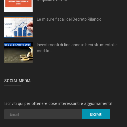
Le misure fiscali del Decreto Rilancio
Investimenti di fine anno in beni strumentali e
credito...
SOCIAL MEDIA
Iscriviti qui per ottenere cose interessanti e aggiornamenti!
Iscriviti