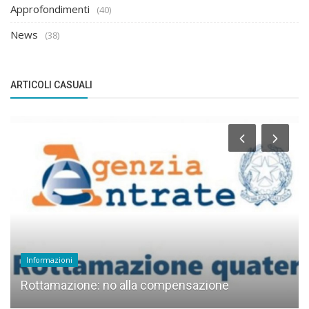
Approfondimenti
(40)
News
(38)
ARTICOLI CASUALI
Informazioni
Rottamazione: no alla compensazione