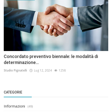
Concordato preventivo biennale: le modalità di
determinazione...
Studio Pignatelli
Lug 12, 2024
1258
CATEGORIE
Informazioni
(49)