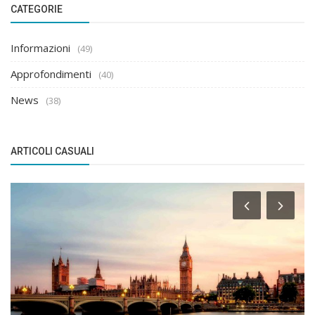
CATEGORIE
Informazioni
(49)
Approfondimenti
(40)
News
(38)
ARTICOLI CASUALI