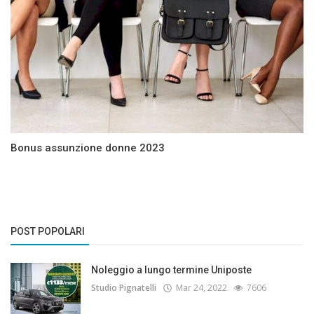
Bonus assunzione donne 2023
POST POPOLARI
Noleggio a lungo termine Uniposte
Studio Pignatelli
Mar 24, 2022
7606