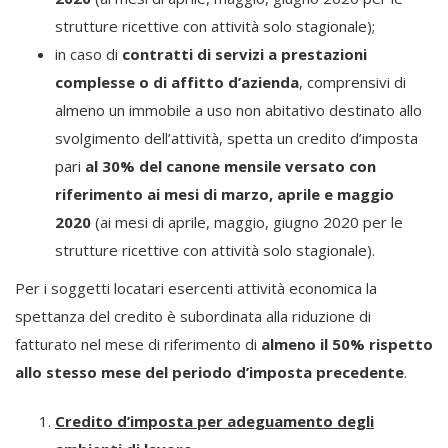
strutture ricettive con attività solo stagionale);
in caso di
contratti di servizi a prestazioni
complesse o di affitto d’azienda
, comprensivi di
almeno un immobile a uso non abitativo destinato allo
svolgimento dell’attività, spetta un credito d’imposta
pari
al 30% del canone mensile versato
con
riferimento ai mesi di marzo, aprile e maggio
2020
(ai mesi di aprile, maggio, giugno 2020 per le
strutture ricettive con attività solo stagionale).
Per i soggetti locatari esercenti attività economica la
spettanza del credito è subordinata alla riduzione di
fatturato nel mese di riferimento di
almeno il 50% rispetto
allo stesso mese del periodo d’imposta precedente
.
Credito d’imposta per adeguamento degli