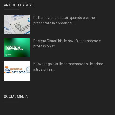
ARTICOLI CASUALI
Rottamazione quater: quando e come
presentare la domanda!...
Decreto Ristori bis: le novità per imprese e
professionisti
Nuove regole sulle compensazioni, le prime
istruzioni in...
SOCIAL MEDIA