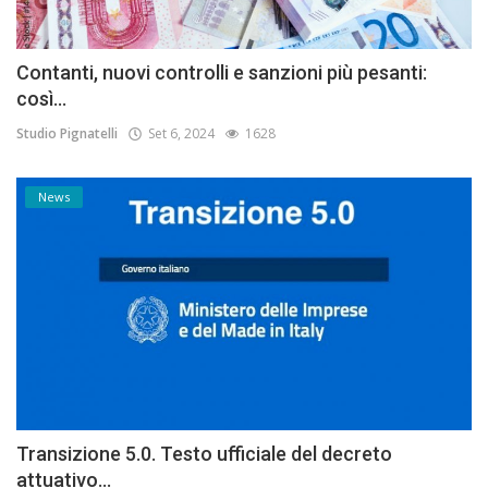
Contanti, nuovi controlli e sanzioni più pesanti:
così...
Studio Pignatelli
Set 6, 2024
1628
News
Transizione 5.0. Testo ufficiale del decreto
attuativo...