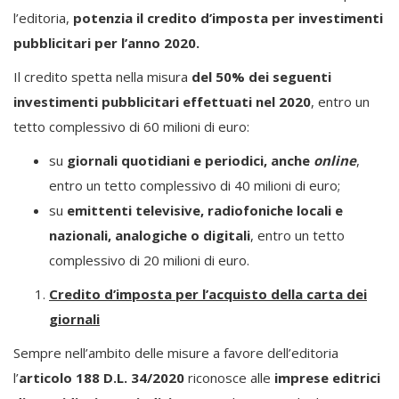
l’editoria,
potenzia il credito d’imposta per investimenti
pubblicitari per l’anno 2020.
Il credito spetta nella misura
del 50% dei seguenti
investimenti pubblicitari effettuati
nel 2020
, entro un
tetto complessivo di 60 milioni di euro:
su
giornali quotidiani e periodici, anche
online
,
entro un tetto complessivo di 40 milioni di euro;
su
emittenti televisive, radiofoniche locali e
nazionali, analogiche o digitali
, entro un tetto
complessivo di 20 milioni di euro.
Credito d’imposta per l’acquisto della carta dei
giornali
Sempre nell’ambito delle misure a favore dell’editoria
l’
articolo 188 D.L. 34/2020
riconosce alle
imprese editrici