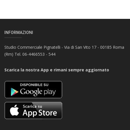
INFORMAZIONI
Studio Commerciale Pignatelli - Via di San Vito 17 - 00185 Roma
(Rm) Tel. 06-4466553 - 544
Scarica la nostra App e rimani sempre aggiornato