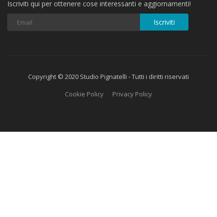
Iscriviti qui per ottenere cose interessanti e aggiornamenti!
Iscriviti
Copyright © 2020 Studio Pignatelli - Tutti i diritti riservati
Cookie Policy
Privacy Policy