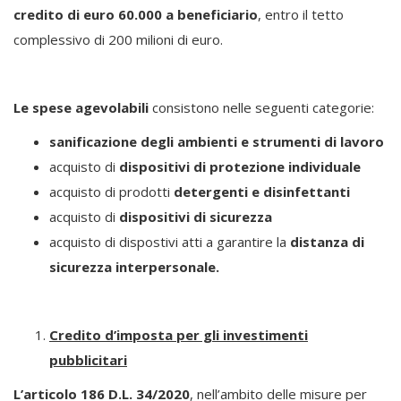
credito di euro 60.000 a beneficiario
, entro il tetto
complessivo di 200 milioni di euro.
Le spese agevolabili
consistono nelle seguenti categorie:
sanificazione degli ambienti e strumenti di lavoro
acquisto di
dispositivi di protezione individuale
acquisto di prodotti
detergenti e disinfettanti
acquisto di
dispositivi di sicurezza
acquisto di dispostivi atti a garantire la
distanza di
sicurezza interpersonale.
Credito d’imposta per gli investimenti
pubblicitari
L’articolo 186 D.L. 34/2020
, nell’ambito delle misure per