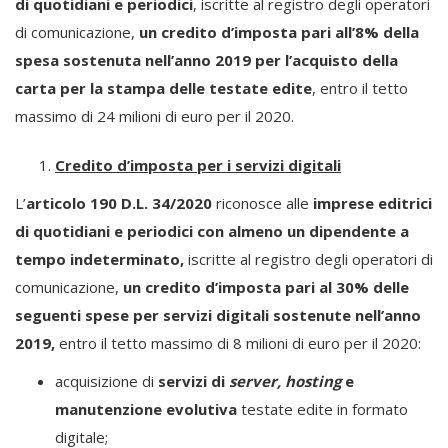
di quotidiani e periodici
, iscritte al registro degli operatori
di comunicazione,
un credito d’imposta pari all’8% della
spesa sostenuta nell’anno 2019 per l’acquisto della
carta per la stampa delle testate edite
, entro il tetto
massimo di 24 milioni di euro per il 2020.
Credito d’imposta per i servizi digitali
L’
articolo 190 D.L. 34/2020
riconosce alle
imprese editrici
di quotidiani e periodici con almeno un dipendente a
tempo indeterminato,
iscritte al registro degli operatori di
comunicazione,
un credito d’imposta pari al 30% delle
seguenti spese per servizi digitali sostenute nell’anno
2019,
entro il tetto massimo di 8 milioni di euro per il 2020:
acquisizione di
servizi di
server, hosting
e
manutenzione evolutiva
testate edite in formato
digitale;