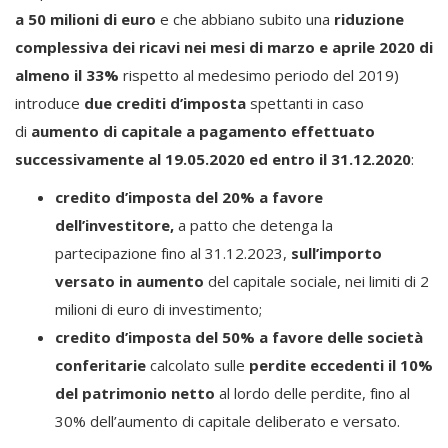
a 50 milioni di euro
e che abbiano subito una
riduzione
complessiva dei ricavi nei mesi di marzo e aprile 2020 di
almeno il 33%
rispetto al medesimo periodo del 2019)
introduce
due crediti d’imposta
spettanti in caso
di
aumento di capitale a pagamento effettuato
successivamente al 19.05.2020 ed entro il 31.12.2020
:
credito d’imposta del 20% a favore
dell’investitore,
a patto che detenga la
partecipazione fino al 31.12.2023,
sull’importo
versato in aumento
del capitale sociale, nei limiti di 2
milioni di euro di investimento;
credito d’imposta del 50% a favore delle società
conferitarie
calcolato sulle
perdite eccedenti il 10%
del patrimonio netto
al lordo delle perdite, fino al
30% dell’aumento di capitale deliberato e versato.