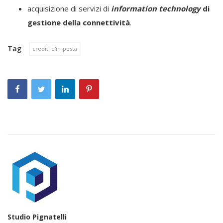
acquisizione di servizi di
information technology
di
gestione della connettività
.
Tag
crediti d'imposta
Studio Pignatelli