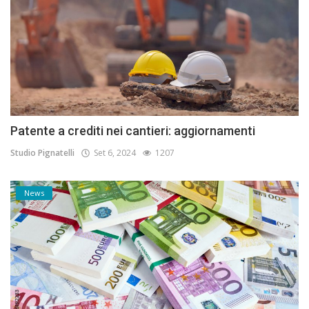
Patente a crediti nei cantieri: aggiornamenti
Studio Pignatelli
Set 6, 2024
1207
News