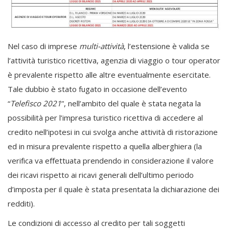
Nel caso di imprese
multi-attività
, l’estensione è valida se
l’attività turistico ricettiva, agenzia di viaggio o tour operator
è prevalente rispetto alle altre eventualmente esercitate.
Tale dubbio è stato fugato in occasione dell’evento
“
Telefisco 2021
”, nell’ambito del quale è stata negata la
possibilità per l’impresa turistico ricettiva di accedere al
credito nell’ipotesi in cui svolga anche attività di ristorazione
ed in misura prevalente rispetto a quella alberghiera (la
verifica va effettuata prendendo in considerazione il valore
dei ricavi rispetto ai ricavi generali dell’ultimo periodo
d’imposta per il quale è stata presentata la dichiarazione dei
redditi).
Le condizioni di accesso al credito per tali soggetti