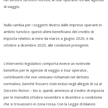
di viaggio.
Nulla cambia per i soggetti diversi dalle imprese operanti in
ambito turistico: questi ultimi beneficiano del credito di
imposta relativo ai mesi da marzo a giugno 2020, e da
ottobre a dicembre 2020, alle condizioni previgenti.
L’intervento legislativo comporta invece un notevole
beneficio per le agenzie di viaggio e tour operator,
contribuenti che non venivano richiamati nel dettato
normativo, benché fossero stati inclusi negli allegati di cui al
Decreto Ristori – bis e, quindi, ammessi al credito di imposta
per le mensilità ottobre novembre e dicembre a condizione
che si trovassero in zona rossa. Con la Legge di bilancio