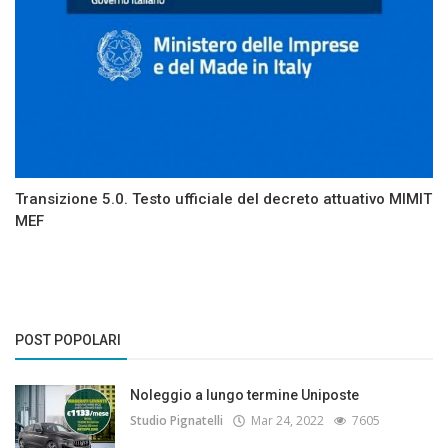
Transizione 5.0. Testo ufficiale del decreto attuativo MIMIT
MEF
POST POPOLARI
Noleggio a lungo termine Uniposte
Studio Pignatelli
Mar 24, 2022
7605