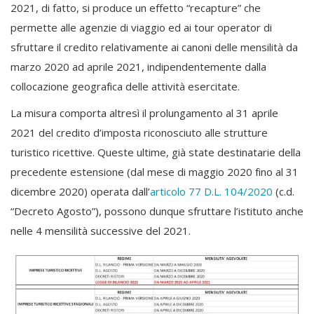
2021, di fatto, si produce un effetto “recapture” che
permette alle agenzie di viaggio ed ai tour operator di
sfruttare il credito relativamente ai canoni delle mensilità da
marzo 2020 ad aprile 2021, indipendentemente dalla
collocazione geografica delle attività esercitate.
La misura comporta altresì il prolungamento al 31 aprile
2021 del credito d’imposta riconosciuto alle strutture
turistico ricettive. Queste ultime, già state destinatarie della
precedente estensione (dal mese di maggio 2020 fino al 31
dicembre 2020) operata dall’
articolo 77 D.L. 104/2020
(c.d.
“Decreto Agosto”), possono dunque sfruttare l’istituto anche
nelle 4 mensilità successive del 2021.