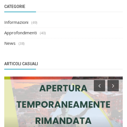
CATEGORIE
Informazioni
(49)
Approfondimenti
(40)
News
(38)
ARTICOLI CASUALI