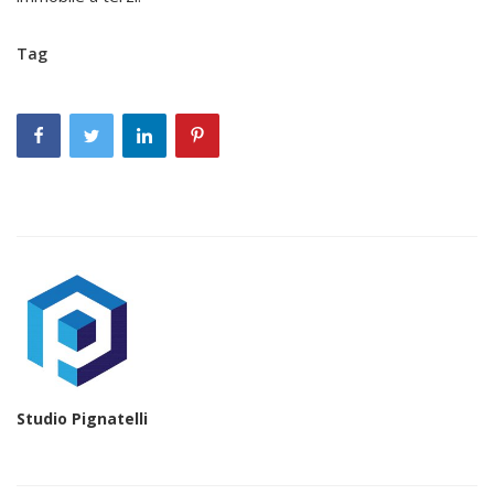
Tag
Studio Pignatelli