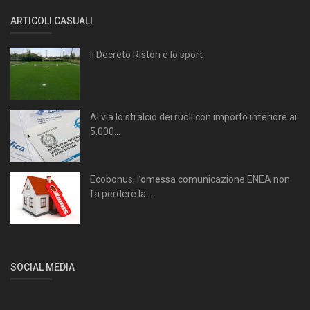
ARTICOLI CASUALI
Il Decreto Ristori e lo sport
Al via lo stralcio dei ruoli con importo inferiore ai
5.000...
Ecobonus, l’omessa comunicazione ENEA non
fa perdere la...
SOCIAL MEDIA