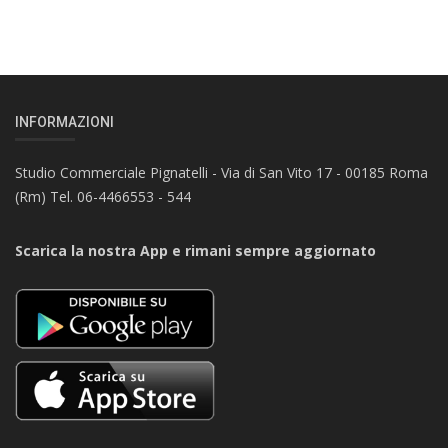
INFORMAZIONI
Studio Commerciale Pignatelli - Via di San Vito 17 - 00185 Roma
(Rm) Tel. 06-4466553 - 544
Scarica la nostra App e rimani sempre aggiornato