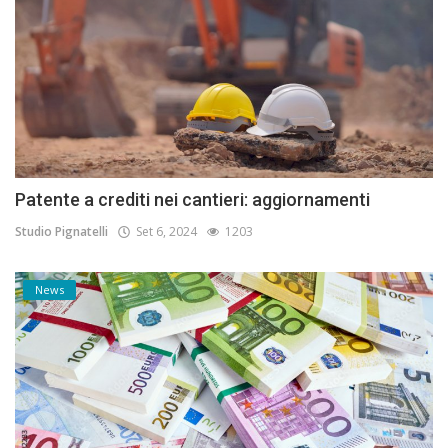
Patente a crediti nei cantieri: aggiornamenti
Studio Pignatelli
Set 6, 2024
1203
News