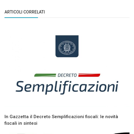
ARTICOLI CORRELATI
In Gazzetta il Decreto Semplificazioni fiscali: le novità
fiscali in sintesi