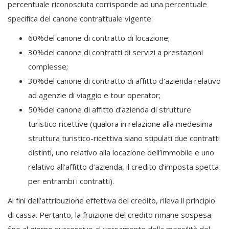
percentuale riconosciuta corrisponde ad una percentuale
specifica del canone contrattuale vigente:
60%del canone di contratto di locazione;
30%del canone di contratti di servizi a prestazioni
complesse;
30%del canone di contratto di affitto d’azienda relativo
ad agenzie di viaggio e tour operator;
50%del canone di affitto d’azienda di strutture
turistico ricettive (qualora in relazione alla medesima
struttura turistico-ricettiva siano stipulati due contratti
distinti, uno relativo alla locazione dell’immobile e uno
relativo all’affitto d’azienda, il credito d’imposta spetta
per entrambi i contratti).
Ai fini dell’attribuzione effettiva del credito, rileva il principio
di cassa. Pertanto, la fruizione del credito rimane sospesa