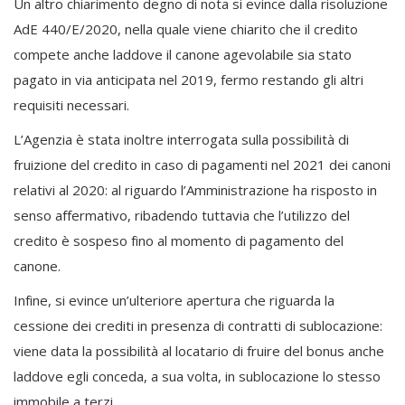
Un altro chiarimento degno di nota si evince dalla risoluzione
AdE 440/E/2020, nella quale viene chiarito che il credito
compete anche laddove il canone agevolabile sia stato
pagato in via anticipata nel 2019, fermo restando gli altri
requisiti necessari.
L’Agenzia è stata inoltre interrogata sulla possibilità di
fruizione del credito in caso di pagamenti nel 2021 dei canoni
relativi al 2020: al riguardo l’Amministrazione ha risposto in
senso affermativo, ribadendo tuttavia che l’utilizzo del
credito è sospeso fino al momento di pagamento del
canone.
Infine, si evince un’ulteriore apertura che riguarda la
cessione dei crediti in presenza di contratti di sublocazione:
viene data la possibilità al locatario di fruire del bonus anche
laddove egli conceda, a sua volta, in sublocazione lo stesso
immobile a terzi.