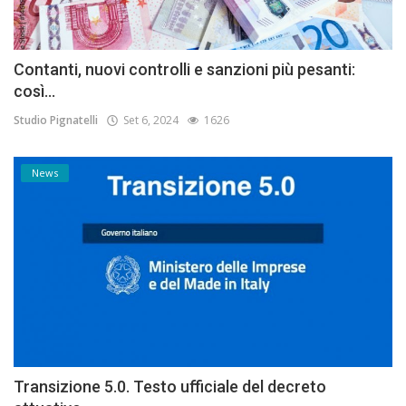
Contanti, nuovi controlli e sanzioni più pesanti:
così...
Studio Pignatelli
Set 6, 2024
1626
News
Transizione 5.0. Testo ufficiale del decreto