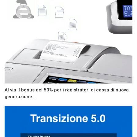
Al via il bonus del 50% per i registratori di cassa di nuova
generazione...