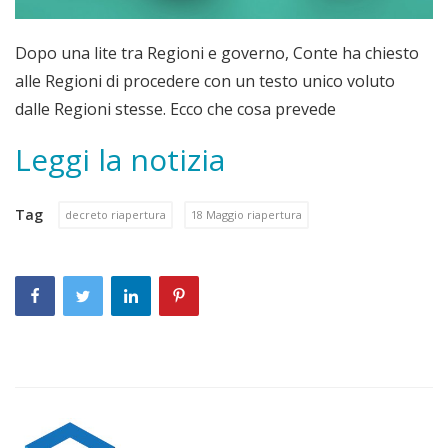
Dopo una lite tra Regioni e governo, Conte ha chiesto
alle Regioni di procedere con un testo unico voluto
dalle Regioni stesse. Ecco che cosa prevede
Leggi la notizia
Tag
decreto riapertura
18 Maggio riapertura