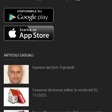
ARTICOLI CASUALI
Il parere del Dott. Pignatelli
Cessione dei bonus edilizi: le novità del D.L.
11/2023...