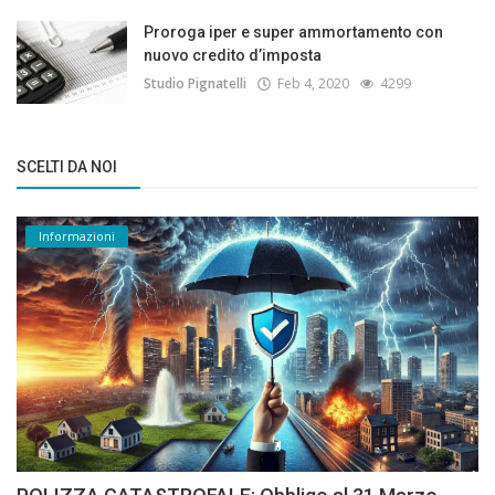
Proroga iper e super ammortamento con
nuovo credito d’imposta
Studio Pignatelli
Feb 4, 2020
4299
SCELTI DA NOI
Informazioni