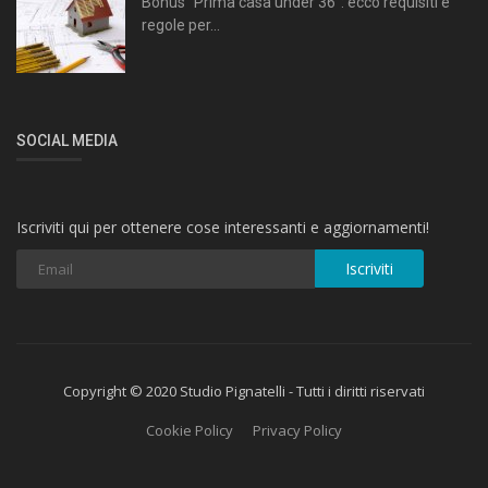
Bonus “Prima casa under 36”: ecco requisiti e
regole per...
SOCIAL MEDIA
Iscriviti qui per ottenere cose interessanti e aggiornamenti!
Iscriviti
Copyright © 2020 Studio Pignatelli - Tutti i diritti riservati
Cookie Policy
Privacy Policy