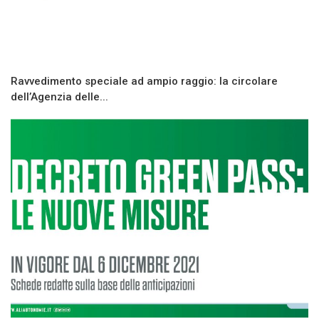
Ravvedimento speciale ad ampio raggio: la circolare
dell’Agenzia delle...