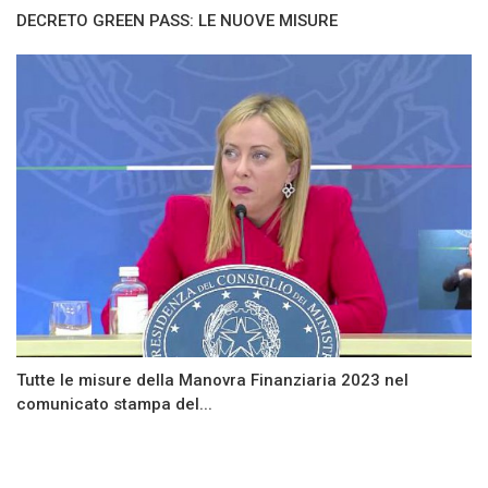
DECRETO GREEN PASS: LE NUOVE MISURE
Tutte le misure della Manovra Finanziaria 2023 nel
comunicato stampa del...