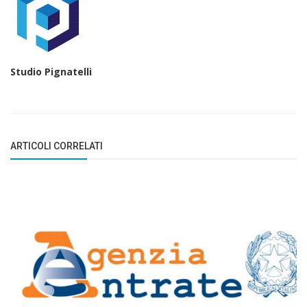
Studio Pignatelli
ARTICOLI CORRELATI