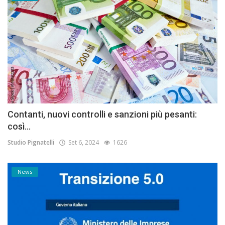
Contanti, nuovi controlli e sanzioni più pesanti:
così...
Studio Pignatelli
Set 6, 2024
1626
News