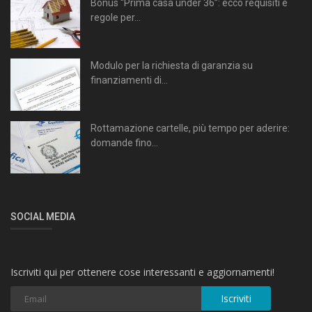
Bonus “Prima casa under 36”: ecco requisiti e
regole per...
Modulo per la richiesta di garanzia su
finanziamenti di...
Rottamazione cartelle, più tempo per aderire:
domande fino...
SOCIAL MEDIA
Iscriviti qui per ottenere cose interessanti e aggiornamenti!
Iscriviti