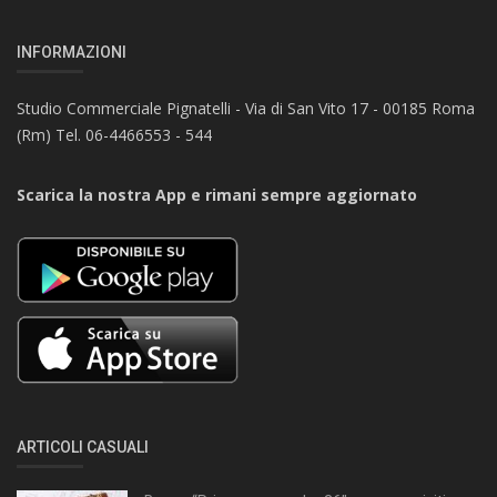
INFORMAZIONI
Studio Commerciale Pignatelli - Via di San Vito 17 - 00185 Roma
(Rm) Tel. 06-4466553 - 544
Scarica la nostra App e rimani sempre aggiornato
ARTICOLI CASUALI