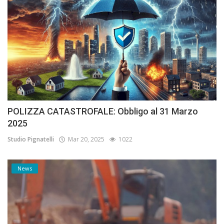
POLIZZA CATASTROFALE: Obbligo al 31 Marzo
2025
Studio Pignatelli
Mar 20, 2025
1022
News