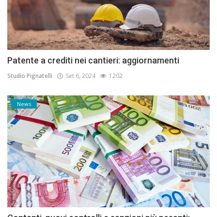
Patente a crediti nei cantieri: aggiornamenti
Studio Pignatelli
Set 6, 2024
1202
News