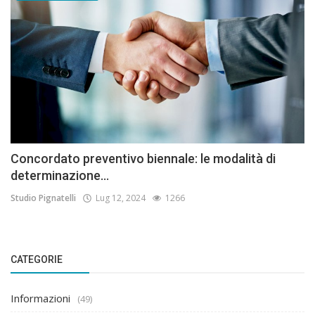
Concordato preventivo biennale: le modalità di
determinazione...
Studio Pignatelli
Lug 12, 2024
1266
CATEGORIE
Informazioni
(49)