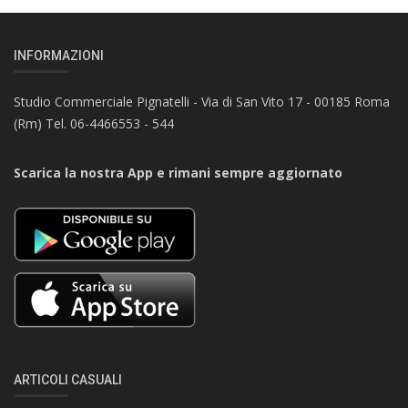
INFORMAZIONI
Studio Commerciale Pignatelli - Via di San Vito 17 - 00185 Roma
(Rm) Tel. 06-4466553 - 544
Scarica la nostra App e rimani sempre aggiornato
ARTICOLI CASUALI