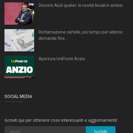
Decreto Aiuti quater: le novità fiscali in sintesi
Rottamazione cartelle, più tempo per aderire:
domande fino...
Apertura UniPoste Anzio
SOCIAL MEDIA
Iscriviti qui per ottenere cose interessanti e aggiornamenti!
Iscriviti