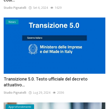
Studio Pignatelli
Set 6, 2024
1629
News
Transizione 5.0. Testo ufficiale del decreto
attuativo...
Studio Pignatelli
Lug 29, 2024
2036
Approfondimenti