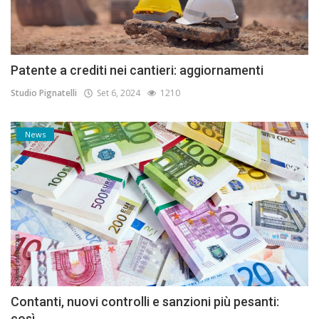
Patente a crediti nei cantieri: aggiornamenti
Studio Pignatelli
Set 6, 2024
1210
News
Contanti, nuovi controlli e sanzioni più pesanti:
così...