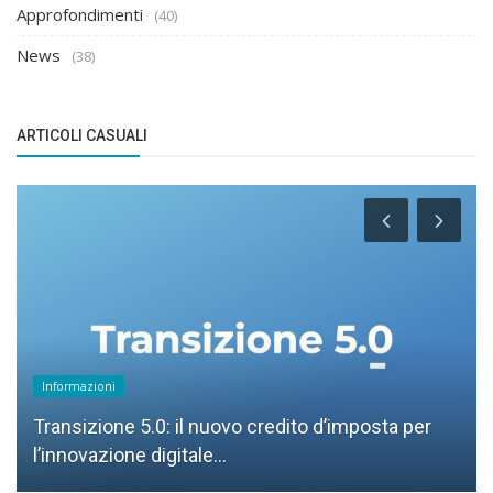
Approfondimenti
(40)
News
(38)
ARTICOLI CASUALI
Informazioni
Transizione 5.0: il nuovo credito d’imposta per
l’innovazione digitale...